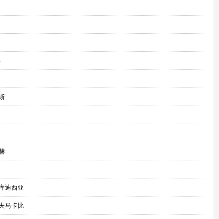
牛
斯
赫
尔库迪西亚
夫马卡比