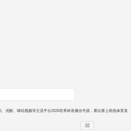
浪、腾讯、优酷、咪咕视频等主流平台2026世界杯直播信号源，看比赛上雨燕体育直