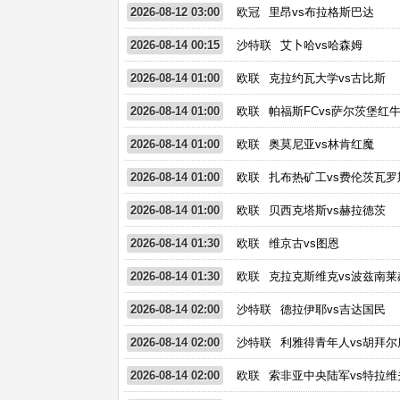
2026-08-12 03:00
欧冠
里昂vs布拉格斯巴达
2026-08-14 00:15
沙特联
艾卜哈vs哈森姆
2026-08-14 01:00
欧联
克拉约瓦大学vs古比斯
2026-08-14 01:00
欧联
帕福斯FCvs萨尔茨堡红
2026-08-14 01:00
欧联
奥莫尼亚vs林肯红魔
2026-08-14 01:00
欧联
扎布热矿工vs费伦茨瓦罗
2026-08-14 01:00
欧联
贝西克塔斯vs赫拉德茨
2026-08-14 01:30
欧联
维京古vs图恩
2026-08-14 01:30
欧联
克拉克斯维克vs波兹南莱
2026-08-14 02:00
沙特联
德拉伊耶vs吉达国民
2026-08-14 02:00
沙特联
利雅得青年人vs胡拜
2026-08-14 02:00
欧联
索非亚中央陆军vs特拉维