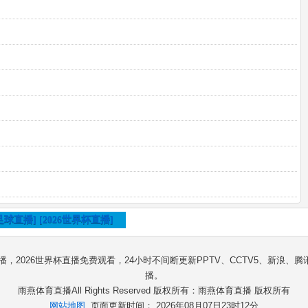
足球直播]
[2026世界杯直播]
界杯直播，2026世界杯直播免费观看，24小时不间断更新PPTV、CCTV5、新
播。
雨燕体育直播All Rights Reserved 版权所有：雨燕体育直播 版权所有
网站地图
页面更新时间：
2026年08月07日23时12分