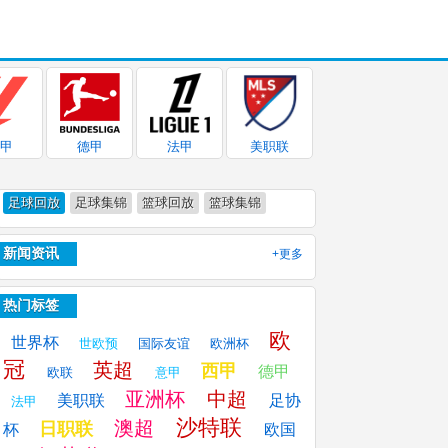
甲
德甲
法甲
美职联
足球回放
足球集锦
篮球回放
篮球集锦
新闻资讯
+更多
热门标签
欧
世界杯
世欧预
国际友谊
欧洲杯
冠
英超
西甲
德甲
欧联
意甲
亚洲杯
中超
美职联
足协
法甲
沙特联
澳超
日职联
杯
欧国