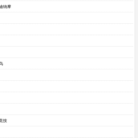
迪纳摩
鸟
竞技