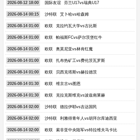
2026-08-12 18:00
国际友谊
芬兰U17vs瑞典U17
2026-08-14 00:15
沙特联
艾卜哈vs哈森姆
2026-08-14 01:00
欧联
克拉约瓦大学vs古比斯
2026-08-14 01:00
欧联
帕福斯FCvs萨尔茨堡红牛
2026-08-14 01:00
欧联
奥莫尼亚vs林肯红魔
2026-08-14 01:00
欧联
扎布热矿工vs费伦茨瓦罗斯
2026-08-14 01:00
欧联
贝西克塔斯vs赫拉德茨
2026-08-14 01:30
欧联
维京古vs图恩
2026-08-14 01:30
欧联
克拉克斯维克vs波兹南莱赫
2026-08-14 02:00
沙特联
德拉伊耶vs吉达国民
2026-08-14 02:00
沙特联
利雅得青年人vs胡拜尔库迪西亚
2026-08-14 02:00
欧联
索非亚中央陆军vs特拉维夫马卡比