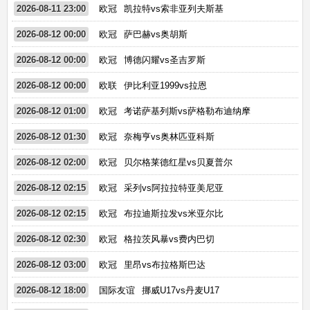
2026-08-11 23:00
欧冠
凯拉特vs索非亚列夫斯基
2026-08-12 00:00
欧冠
萨巴赫vs奥胡斯
2026-08-12 00:00
欧冠
博德闪耀vs圣吉罗斯
2026-08-12 00:00
欧联
伊比利亚1999vs拉恩
2026-08-12 01:00
欧冠
考诺萨基列斯vs萨格勒布迪纳摩
2026-08-12 01:30
欧冠
奈梅亨vs奥林匹亚科斯
2026-08-12 02:00
欧冠
贝尔格莱德红星vs贝夏普尔
2026-08-12 02:15
欧冠
采列vs阿拉拉特亚美尼亚
2026-08-12 02:15
欧冠
布拉迪斯拉发vs米亚尔比
2026-08-12 02:30
欧冠
格拉茨风暴vs费内巴切
2026-08-12 03:00
欧冠
里昂vs布拉格斯巴达
2026-08-12 18:00
国际友谊
挪威U17vs丹麦U17