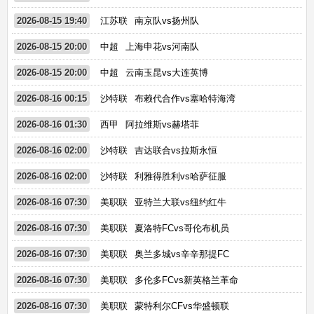
2026-08-15 19:40
江苏联
南京队vs扬州队
2026-08-15 20:00
中超
上海申花vs河南队
2026-08-15 20:00
中超
云南玉昆vs大连英博
2026-08-16 00:15
沙特联
布赖代合作vs塞哈特海湾
2026-08-16 01:30
西甲
阿拉维斯vs赫塔菲
2026-08-16 02:00
沙特联
吉达联合vs拉斯永恒
2026-08-16 02:00
沙特联
利雅得胜利vs哈萨征服
2026-08-16 07:30
美职联
亚特兰大联vs纽约红牛
2026-08-16 07:30
美职联
夏洛特FCvs哥伦布机员
2026-08-16 07:30
美职联
奥兰多城vs辛辛那提FC
2026-08-16 07:30
美职联
多伦多FCvs新英格兰革命
2026-08-16 07:30
美职联
蒙特利尔CFvs华盛顿联