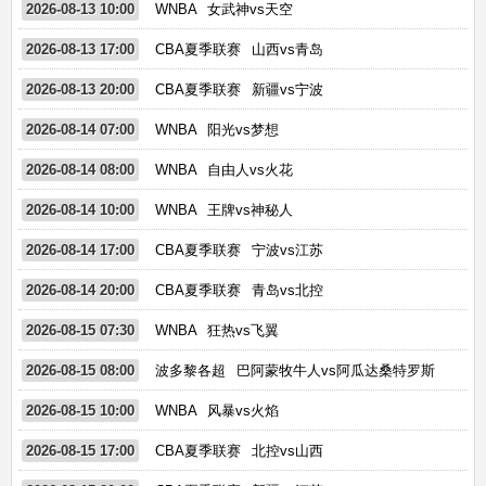
2026-08-13 10:00
WNBA
女武神vs天空
2026-08-13 17:00
CBA夏季联赛
山西vs青岛
2026-08-13 20:00
CBA夏季联赛
新疆vs宁波
2026-08-14 07:00
WNBA
阳光vs梦想
2026-08-14 08:00
WNBA
自由人vs火花
2026-08-14 10:00
WNBA
王牌vs神秘人
2026-08-14 17:00
CBA夏季联赛
宁波vs江苏
2026-08-14 20:00
CBA夏季联赛
青岛vs北控
2026-08-15 07:30
WNBA
狂热vs飞翼
2026-08-15 08:00
波多黎各超
巴阿蒙牧牛人vs阿瓜达桑特罗斯
2026-08-15 10:00
WNBA
风暴vs火焰
2026-08-15 17:00
CBA夏季联赛
北控vs山西