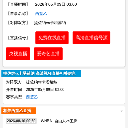
【直播时间】： 2026年05月09日 03:00
【赛事名称】：
西篮乙
【对阵双方】：提佐纳vs卡塔赫纳
免费在线直播
高清直播信号源
【直播信号】：
央视直播
爱奇艺直播
提佐纳vs卡塔赫纳 高清视频直播相关信息
对阵双方：提佐纳vs卡塔赫纳
开赛时间：2026年05月09日 03:00
赛事类型：
西篮乙
相关西篮乙直播
2026-08-10 00:30
WNBA
自由人vs王牌