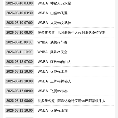
2026-08-10 03:00
WNBA
神秘人vs水星
2026-08-10 03:30
WNBA
山猫vs飞翼
2026-08-10 07:00
WNBA
火花vs女武神
2026-08-10 08:00
波多黎各超
巴阿蒙牧牛人vs阿瓜达桑特罗斯
2026-08-11 08:00
WNBA
梦想vs节奏
2026-08-11 10:00
WNBA
风暴vs天空
2026-08-12 07:30
WNBA
狂热vs自由人
2026-08-12 10:00
WNBA
火花vs水星
2026-08-12 10:00
WNBA
王牌vs神秘人
2026-08-13 08:00
WNBA
飞翼vs节奏
2026-08-13 08:00
波多黎各超
阿瓜达桑特罗斯vs巴阿蒙牧牛人
2026-08-13 10:00
WNBA
火焰vs山猫